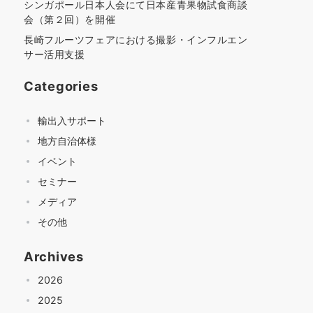
シンガポール日本人会にて日本産青果物試食商談
会（第２回）を開催
長崎フルーツフェアにおける撮影・インフルエン
サー活用支援
Categories
輸出入サポート
地方自治体様
イベント
セミナー
メディア
その他
Archives
2026
2025