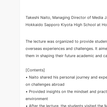
Takeshi Naito, Managing Director of Media J
Hokkaido Sapporo Kiyota High School at Hot
The lecture was organized to provide student
overseas experiences and challenges. It aime
them in shaping their future academic and ca
[Contents]
• Naito shared his personal journey and expe
on challenges abroad
• Provided insights on the mindset and practic
environment
• After the lecture, the students visited the