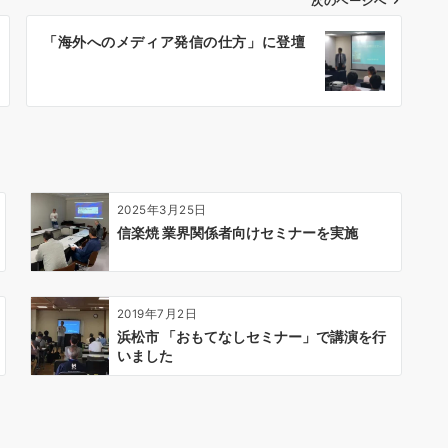
次のページへ
「海外へのメディア発信の仕方」に登壇
2025年3月25日
信楽焼 業界関係者向けセミナーを実施
2019年7月2日
浜松市 「おもてなしセミナー」で講演を行
いました