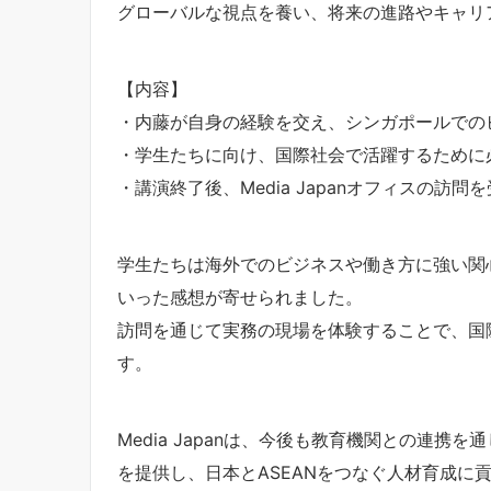
グローバルな視点を養い、将来の進路やキャリ
【内容】
・内藤が自身の経験を交え、シンガポールで
・学生たちに向け、国際社会で活躍するため
・講演終了後、Media Japanオフィスの訪
学生たちは海外でのビジネスや働き方に強い関
いった感想が寄せられました。
訪問を通じて実務の現場を体験することで、国
す。
Media Japanは、今後も教育機関との連
を提供し、日本とASEANをつなぐ人材育成に