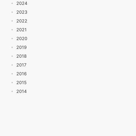
2024
2023
2022
2021
2020
2019
2018
2017
2016
2015
2014