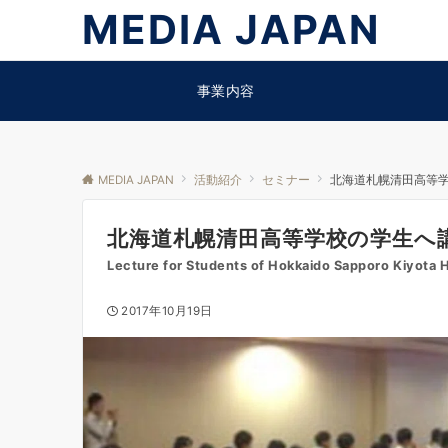
MEDIA JAPAN
事業内容
MEDIA JAPAN
活動紹介
セミナー
北海道札幌清田高等
北海道札幌清田高等学校の学生へ
Lecture for Students of Hokkaido Sapporo Kiyota 
2017年10月19日