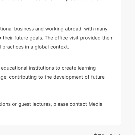
national business and working abroad, with many
 their future goals. The office visit provided them
 practices in a global context.
educational institutions to create learning
nge, contributing to the development of future
tions or guest lectures, please contact Media