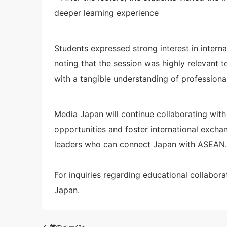
deeper learning experience
Students expressed strong interest in inter
noting that the session was highly relevant to
with a tangible understanding of professional
Media Japan will continue collaborating with 
opportunities and foster international excha
leaders who can connect Japan with ASEAN.
For inquiries regarding educational collabora
Japan.