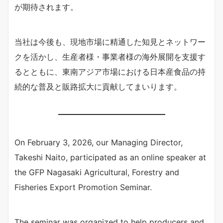
が期待されます。
当社は今後も、現地市場に精通した知見とネットワー
クを活かし、生産者様・事業者様の海外展開を支援す
るとともに、東南アジア市場における日本産食品の持
続的な普及と販路拡大に貢献してまいります。
On February 3, 2026, our Managing Director,
Takeshi Naito, participated as an online speaker at
the GFP Nagasaki Agricultural, Forestry and
Fisheries Export Promotion Seminar.
The seminar was organized to help producers and