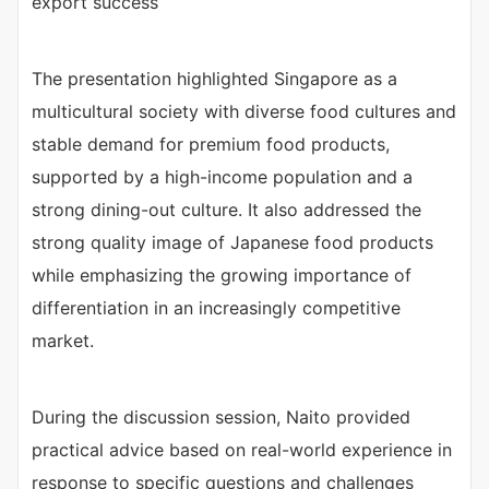
export success
The presentation highlighted Singapore as a
multicultural society with diverse food cultures and
stable demand for premium food products,
supported by a high-income population and a
strong dining-out culture. It also addressed the
strong quality image of Japanese food products
while emphasizing the growing importance of
differentiation in an increasingly competitive
market.
During the discussion session, Naito provided
practical advice based on real-world experience in
response to specific questions and challenges