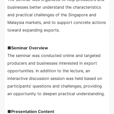
businesses better understand the characteristics
and practical challenges of the Singapore and
Malaysia markets, and to support concrete actions
toward expanding exports.
■
Seminar Overview
The seminar was conducted online and targeted
producers and businesses interested in export
opportunities. In addition to the lecture, an
interactive discussion session was held based on
participants’ questions and challenges, providing
an opportunity to deepen practical understanding.
■
Presentation Content