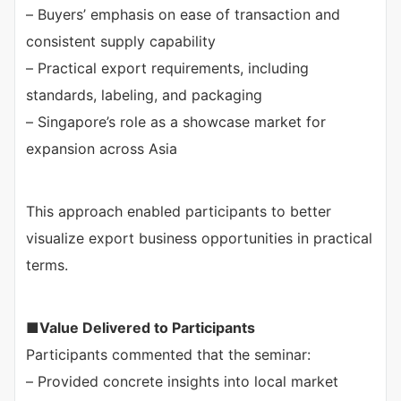
– Buyers’ emphasis on ease of transaction and
consistent supply capability
– Practical export requirements, including
standards, labeling, and packaging
– Singapore’s role as a showcase market for
expansion across Asia
This approach enabled participants to better
visualize export business opportunities in practical
terms.
■
Value Delivered to Participants
Participants commented that the seminar:
– Provided concrete insights into local market