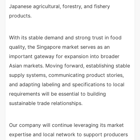
Japanese agricultural, forestry, and fishery
products.
With its stable demand and strong trust in food
quality, the Singapore market serves as an
important gateway for expansion into broader
Asian markets. Moving forward, establishing stable
supply systems, communicating product stories,
and adapting labeling and specifications to local
requirements will be essential to building
sustainable trade relationships.
Our company will continue leveraging its market
expertise and local network to support producers