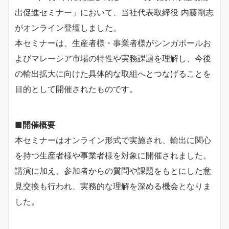
出促進セミナー」において、当社代表取締役 内藤剛志
がオンライン登壇しました。
本セミナーは、生産者様・事業者様がシンガポールお
よびマレーシア市場の特性や実務課題を理解し、今後
の輸出拡大に向けた具体的な取組へとつなげることを
目的として開催されたものです。
■
開催概要
本セミナーはオンライン形式で実施され、輸出に関心
を持つ生産者様や事業者様を対象に開催されました。
講演に加え、参加者からの質問や課題をもとにした意
見交換も行われ、実務的な理解を深める機会となりま
した。