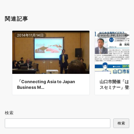
関連記事
2014年11月14日
2015年2月13日
「Connecting Asia to Japan
山口市開催「はじ
Business M…
スセミナー」登壇
検索
検索