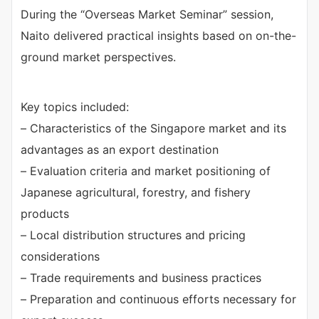
During the “Overseas Market Seminar” session,
Naito delivered practical insights based on on-the-
ground market perspectives.
Key topics included:
– Characteristics of the Singapore market and its
advantages as an export destination
– Evaluation criteria and market positioning of
Japanese agricultural, forestry, and fishery
products
– Local distribution structures and pricing
considerations
– Trade requirements and business practices
– Preparation and continuous efforts necessary for