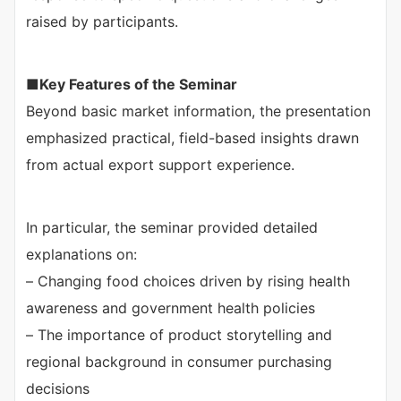
raised by participants.
■
Key Features of the Seminar
Beyond basic market information, the presentation
emphasized practical, field-based insights drawn
from actual export support experience.
In particular, the seminar provided detailed
explanations on:
– Changing food choices driven by rising health
awareness and government health policies
– The importance of product storytelling and
regional background in consumer purchasing
decisions