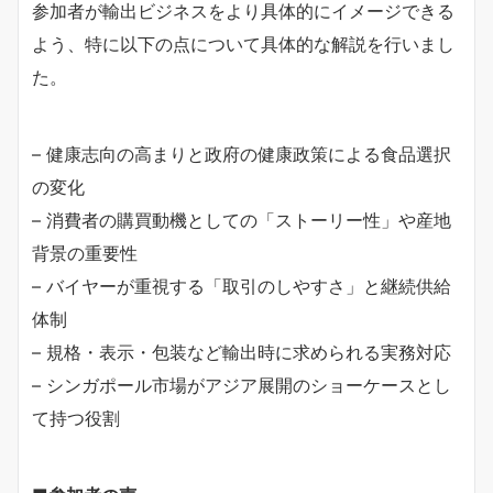
参加者が輸出ビジネスをより具体的にイメージできる
よう、特に以下の点について具体的な解説を行いまし
た。
– 健康志向の高まりと政府の健康政策による食品選択
の変化
– 消費者の購買動機としての「ストーリー性」や産地
背景の重要性
– バイヤーが重視する「取引のしやすさ」と継続供給
体制
– 規格・表示・包装など輸出時に求められる実務対応
– シンガポール市場がアジア展開のショーケースとし
て持つ役割