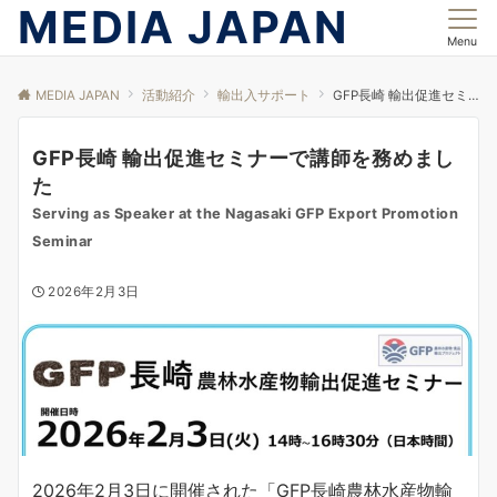
MEDIA JAPAN
Menu
MEDIA JAPAN
活動紹介
輸出入サポート
GFP長崎 輸出促進セミナーで講師を務めました
GFP長崎 輸出促進セミナーで講師を務めまし
た
Serving as Speaker at the Nagasaki GFP Export Promotion
Seminar
2026年2月3日
2026年2月3日に開催された「GFP長崎農林水産物輸