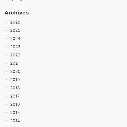
Archives
2026
2025
2024
2023
2022
2021
2020
2019
2018
2017
2016
2015
2014