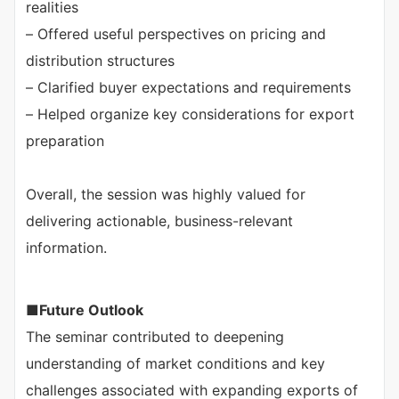
realities
– Offered useful perspectives on pricing and
distribution structures
– Clarified buyer expectations and requirements
– Helped organize key considerations for export
preparation
Overall, the session was highly valued for
delivering actionable, business-relevant
information.
■
Future Outlook
The seminar contributed to deepening
understanding of market conditions and key
challenges associated with expanding exports of