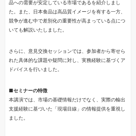
品への需要が安定している市場であるを紹介しまし
た。また、日本食品は高品質イメージを有する一方、
競争が進む中で差別化の重要性が高まっている点につ
いても解説いたしました。
さらに、意見交換セッションでは、参加者から寄せら
れた具体的な課題や疑問に対し、実務経験に基づくア
ドバイスを行いました。
■
セミナーの特徴
本講演では、市場の基礎情報だけでなく、実際の輸出
支援経験に基づいた「現場目線」の情報提供を重視し
ました。