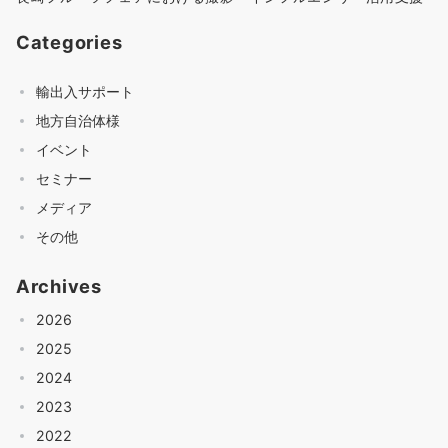
Categories
輸出入サポート
地方自治体様
イベント
セミナー
メディア
その他
Archives
2026
2025
2024
2023
2022