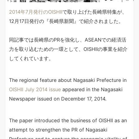
2014年7月発行のOISHII
で取り上げた長崎県特集が、
12月17日発行の『長崎県新聞』で紹介されました。
同記事では長崎県のPRを強化し、ASEANでの経済活
力を取り込むための一環として、OISHIIの事業を紹介
してくれています。
The regional feature about Nagasaki Prefecture in
OISHII July 2014 issue
appeared in the Nagasaki
Newspaper issued on December 17, 2014.
The paper introduced the business of OISHII as an
attempt to strengthen the PR of Nagasaki
Prefecture and to capture the economic vitality of