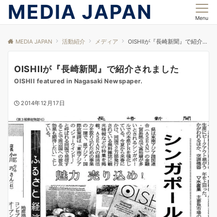
MEDIA JAPAN
Menu
MEDIA JAPAN
活動紹介
メディア
OISHIIが『長崎新聞』で紹介されました
OISHIIが『長崎新聞』で紹介されました
OISHII featured in Nagasaki Newspaper.
2014年12月17日