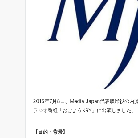
2015年7月8日、Media Japan代表取締
ラジオ番組「おはようKRY」に出演しました。
【目的・背景】