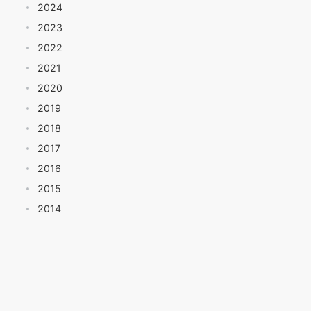
2024
2023
2022
2021
2020
2019
2018
2017
2016
2015
2014