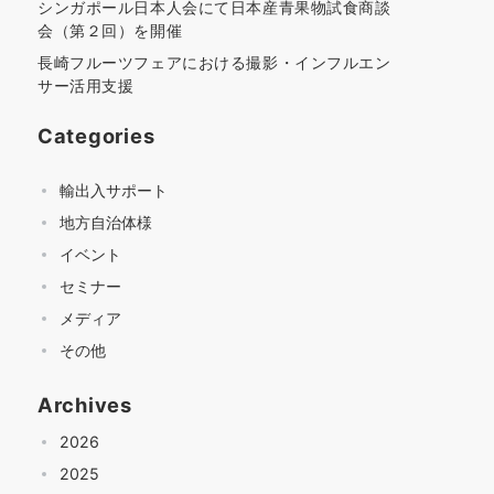
シンガポール日本人会にて日本産青果物試食商談
会（第２回）を開催
長崎フルーツフェアにおける撮影・インフルエン
サー活用支援
Categories
輸出入サポート
地方自治体様
イベント
セミナー
メディア
その他
Archives
2026
2025