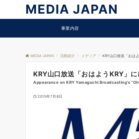
MEDIA JAPAN
事業内容
MEDIA JAPAN
活動紹介
メディア
KRY山口放送「おは
KRY山口放送「おはようKRY」
Appearance on KRY Yamaguchi Broadcasting’s “O
2015年7月8日