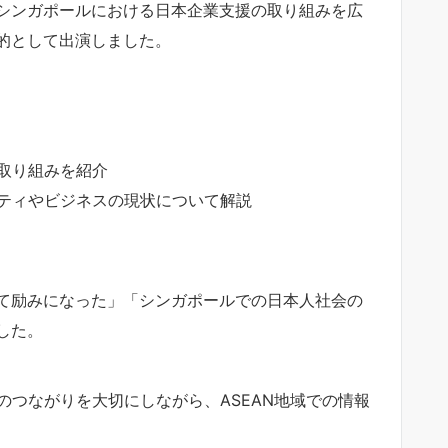
シンガポールにおける日本企業支援の取り組みを広
的として出演しました。
での取り組みを紹介
ニティやビジネスの現状について解説
て励みになった」「シンガポールでの日本人社会の
した。
地とのつながりを大切にしながら、ASEAN地域での情報