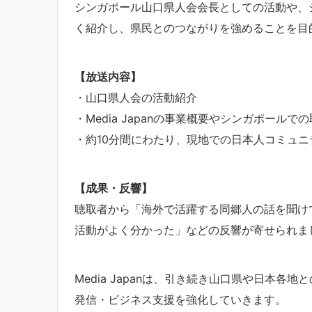
シンガポール山口県人会会長としての活動や、
く紹介し、県民とのつながりを強めることを目
【放送内容】
・山口県人会の活動紹介
・Media Japanの事業概要やシンガポール
・約10分間にわたり、現地での日本人コミュ
【成果・反響】
聴取者から「海外で活躍する同郷人の話を聞け
活動がよく分かった」などの反響が寄せられま
Media Japanは、引き続き山口県や日本各
発信・ビジネス支援を強化していきます。