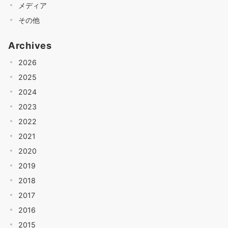
メディア
その他
Archives
2026
2025
2024
2023
2022
2021
2020
2019
2018
2017
2016
2015