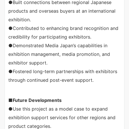
●Built connections between regional Japanese
products and overseas buyers at an international
exhibition.
●Contributed to enhancing brand recognition and
credibility for participating exhibitors.
●Demonstrated Media Japan’s capabilities in
exhibition management, media promotion, and
exhibitor support.
●Fostered long-term partnerships with exhibitors
through continued post-event support.
■
Future Developments
●Use this project as a model case to expand
exhibition support services for other regions and
product categories.