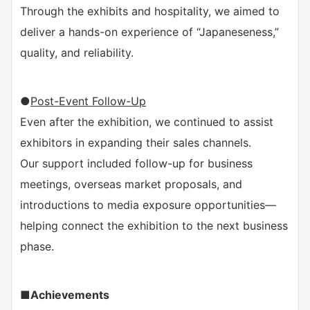
Through the exhibits and hospitality, we aimed to
deliver a hands-on experience of “Japaneseness,”
quality, and reliability.
●
Post-Event Follow-Up
Even after the exhibition, we continued to assist
exhibitors in expanding their sales channels.
Our support included follow-up for business
meetings, overseas market proposals, and
introductions to media exposure opportunities—
helping connect the exhibition to the next business
phase.
■
Achievements