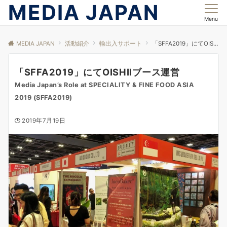
MEDIA JAPAN
Menu
MEDIA JAPAN
活動紹介
輸出入サポート
「SFFA2019」にてOISHIIブース運営
「SFFA2019」にてOISHIIブース運営
Media Japan’s Role at SPECIALITY & FINE FOOD ASIA
2019 (SFFA2019)
2019年7月19日