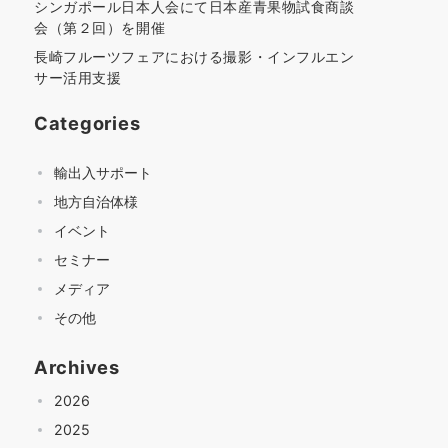
シンガポール日本人会にて日本産青果物試食商談
会（第２回）を開催
長崎フルーツフェアにおける撮影・インフルエン
サー活用支援
Categories
輸出入サポート
地方自治体様
イベント
セミナー
メディア
その他
Archives
2026
2025