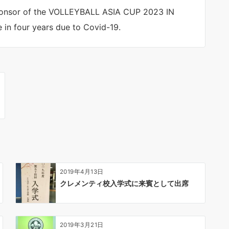
ponsor of the VOLLEYBALL ASIA CUP 2023 IN
 in four years due to Covid-19.
2019年4月13日
クレメンティ校入学式に来賓として出席
2019年3月21日