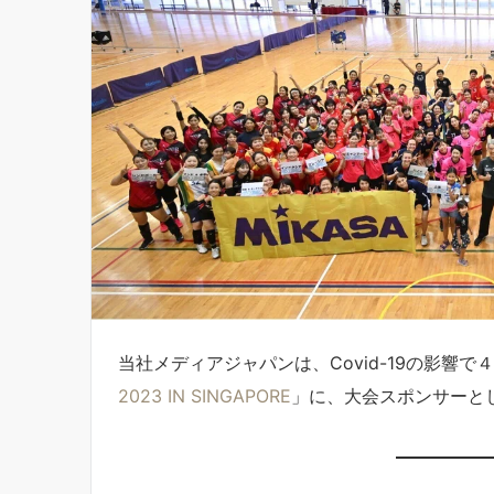
当社メディアジャパンは、Covid-19の影響
2023 IN SINGAPORE
」に、大会スポンサーと