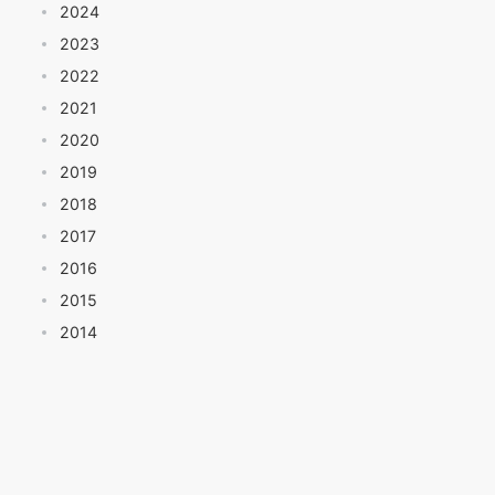
2024
2023
2022
2021
2020
2019
2018
2017
2016
2015
2014