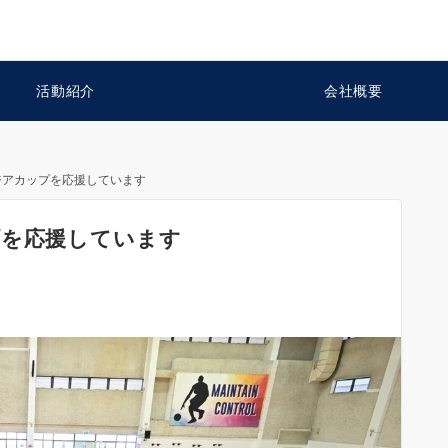
活動紹介
会社概要
ジアカップを応援しています
プを応援しています